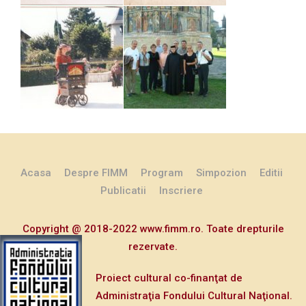
Acasa
Despre FIMM
Program
Simpozion
Editii
Publicatii
Inscriere
Copyright @ 2018-2022 www.fimm.ro. Toate drepturile
rezervate.
Proiect cultural co-finanţat de
Administraţia Fondului Cultural Naţional.