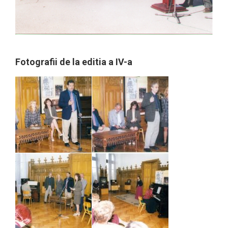
Fotografii de la editia a IV-a