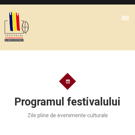
Programul festivalului
Zile pline de evenimente culturale